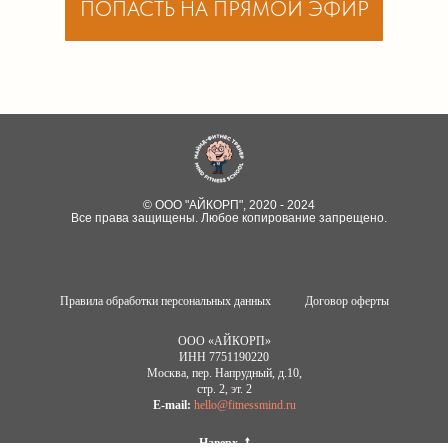
ПОПАСТЬ НА ПРЯМОЙ ЭФИР
© ООО "АЙКОРП", 2020 - 2024
Все права защищены. Любое копирование запрещено.
Правила обработки персональных данных
Договор оферты
ООО «АЙКОРП»
ИНН 7751190220
Москва, пер. Напрудный, д.10,
стр. 2, эт. 2
E-mail:
hello@fitnessmind.ru
Наверх