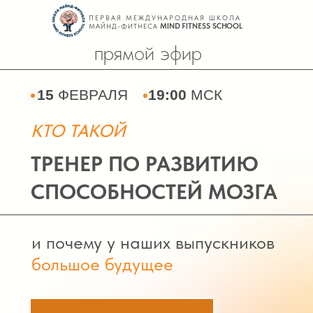
ПЕРВАЯ МЕЖДУНАРОДНАЯ ШКОЛА
МАЙНД-ФИТНЕСА
MIND FITNESS SCHOOL
прямой эфир
15
ФЕВРАЛЯ
19:00
МСК
КТО ТАКОЙ
ТРЕНЕР ПО РАЗВИТИЮ
СПОСОБНОСТЕЙ МОЗГА
и почему у наших выпускников
большое будущее