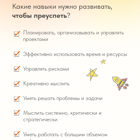
Какие навыки нужно развивать,
чтобы преуспеть
?
Планировать, организовывать и управлять
проектами
Эффективно использовать время и ресурсы
Управлять рисками
Креативно мыслить
Уметь решать проблемы и задачи
Мыслить системно, критически и
стратегически
Уметь работать с большим объемом