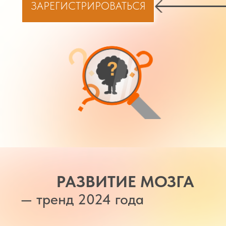
ЗАРЕГИСТРИРОВАТЬСЯ
РАЗВИТИЕ МОЗГА
— тренд 2024 года