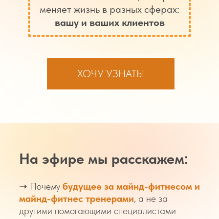
меняет жизнь в разных сферах:
вашу и ваших клиентов
ХОЧУ УЗНАТЬ!
На эфире мы расскажем:
➝ Почему
будущее за майнд-фитнесом и
майнд-фитнес тренерами
, а не за
другими помогающими специалистами