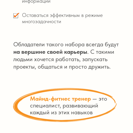
информации
Оставаться эффективным в режиме
многозадачности
Обладатели такого набора всегда будут
на вершине своей карьеры
. С такими
людьми хочется работать, запускать
проекты, общаться и просто дружить.
Майнд-фитнес тренер
— это
специалист, развивающий
каждый из этих навыков