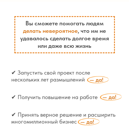
Вы сможете помогать людям
делать невероятное
, что им не
удавалось сделать долгое время
или даже всю жизнь
✔ Запустить свой проект после
нескольких лет размышлений
— да!
✔ Получить повышение на работе
— да!
✔ Принять верное решение и расширить
многомиллионный бизнес
— да!