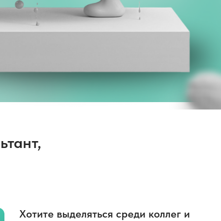
ьтант,
Хотите выделяться среди коллег и