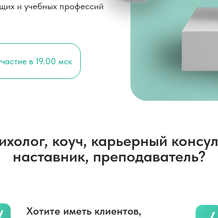
щих и учебных профессий
частие в 19.00 мск
ихолог, коуч, карьерный консул
наставник, преподаватель?
Хотите иметь клиентов,