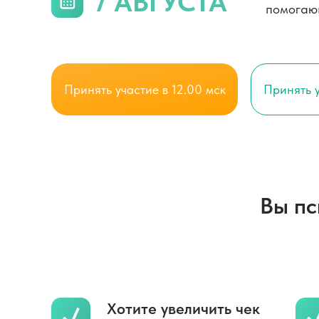
7 АВГУСТА
помогаю
Принять участие в 12.00 мск
Принять у
Вы пс
Хотите увеличить чек