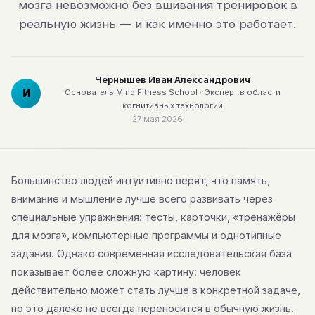
мозга невозможно без вшивания тренировок в
реальную жизнь — и как именно это работает.
Чернышев Иван Александрович
И
Основатель Mind Fitness School · Эксперт в области
когнитивных технологий
27 мая 2026
Большинство людей интуитивно верят, что память,
внимание и мышление лучше всего развивать через
специальные упражнения: тесты, карточки, «тренажёры
для мозга», компьютерные программы и однотипные
задания. Однако современная исследовательская база
показывает более сложную картину: человек
действительно может стать лучше в конкретной задаче,
но это далеко не всегда переносится в обычную жизнь.