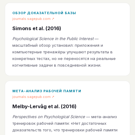
ОБЗОР ДОКАЗАТЕЛЬНОЙ БАЗЫ
journals.sagepub.com ↗
Simons et al. (2016)
Psychological Science in the Public Interest
—
масштабный обзор установил: приложения и
компьютерные тренажёры улучшают результаты в
конкретных тестах, но не переносятся на реальные
когнитивные задачи в повседневной жизни.
МЕТА-АНАЛИЗ РАБОЧЕЙ ПАМЯТИ
journals.sagepub.com ↗
Melby-Lervåg et al. (2016)
Perspectives on Psychological Science
— мета-анализ
тренировок рабочей памяти: «Нет достаточных
доказательств того, что тренировки рабочей памяти