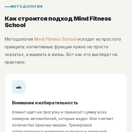
МЕТОДОЛОГИЯ
Как строится подход Mind Fitness
School
Методология
Mind Fitness School
исходит из простого
принципа: когнитивные функции нужно не просто
«качать», а вшивать в жизнь. Вот как это выглядит на
практике:
🚗
Внимание и избирательность
Клиент идёт на прогулку и приносит сумму всех
номеров автомобилей, которые видел. Или считает
количество красных машин. Тренировка
избирательного внимания встроена в реальный