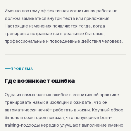
Именно поэтому эффективная когнитивная работа не
должна замыкаться внутри теста или приложения.
Настоящие изменения появляются тогда, когда
тренировка встраивается в реальные бытовые,
профессиональные и повседневные действия человека.
ПРОБЛЕМА
Где возникает ошибка
Одна из самых частых ошибок в когнитивной практике —
тренировать навык в изоляции и ожидать, что он
автоматически начнёт работать в жизни. Крупный обзор
Simons и соавторов показал, что популярные brain-
training-подходы нередко улучшают выполнение именно