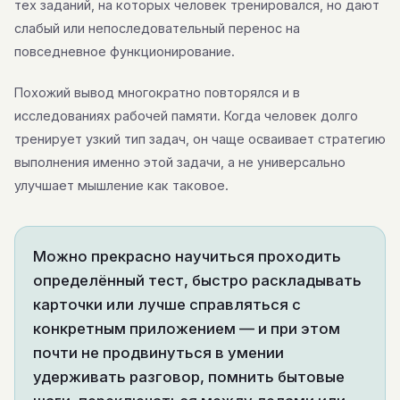
тех заданий, на которых человек тренировался, но дают
слабый или непоследовательный перенос на
повседневное функционирование.
Похожий вывод многократно повторялся и в
исследованиях рабочей памяти. Когда человек долго
тренирует узкий тип задач, он чаще осваивает стратегию
выполнения именно этой задачи, а не универсально
улучшает мышление как таковое.
Можно прекрасно научиться проходить
определённый тест, быстро раскладывать
карточки или лучше справляться с
конкретным приложением — и при этом
почти не продвинуться в умении
удерживать разговор, помнить бытовые