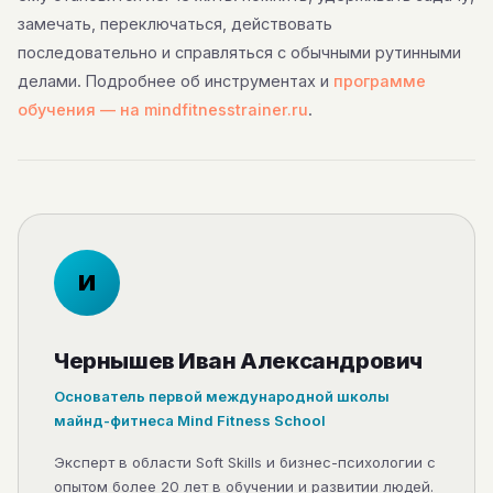
замечать, переключаться, действовать
последовательно и справляться с обычными рутинными
делами. Подробнее об инструментах и
программе
обучения — на mindfitnesstrainer.ru
.
И
Чернышев Иван Александрович
Основатель первой международной школы
майнд-фитнеса Mind Fitness School
Эксперт в области Soft Skills и бизнес-психологии с
опытом более 20 лет в обучении и развитии людей.