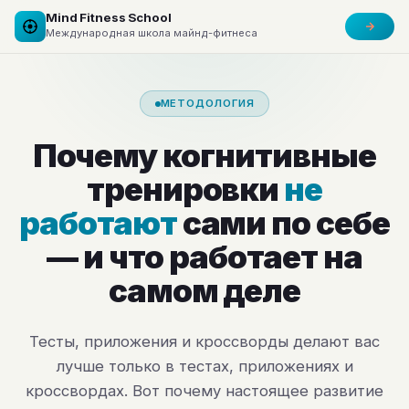
Mind Fitness School
Международная школа майнд-фитнеса
МЕТОДОЛОГИЯ
Почему когнитивные
тренировки
не
работают
сами по себе
— и что работает на
самом деле
Тесты, приложения и кроссворды делают вас
лучше только в тестах, приложениях и
кроссвордах. Вот почему настоящее развитие