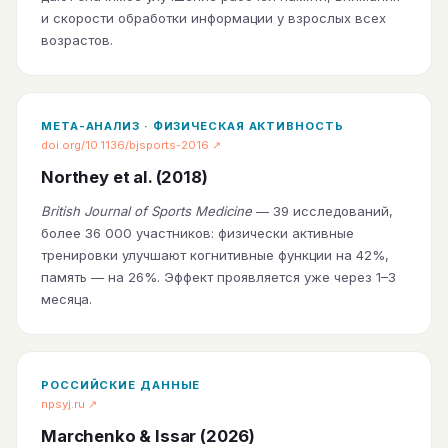
и скорости обработки информации у взрослых всех
возрастов.
МЕТА-АНАЛИЗ · ФИЗИЧЕСКАЯ АКТИВНОСТЬ
doi.org/10.1136/bjsports-2016 ↗
Northey et al. (2018)
British Journal of Sports Medicine
— 39 исследований,
более 36 000 участников: физически активные
тренировки улучшают когнитивные функции на 42%,
память — на 26%. Эффект проявляется уже через 1–3
месяца.
РОССИЙСКИЕ ДАННЫЕ
npsyj.ru ↗
Marchenko & Issar (2026)