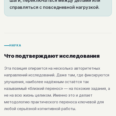
шаги, переключаться между делами или
справляться с повседневной нагрузкой.
НАУКА
Что подтверждают исследования
Эта позиция опирается на несколько авторитетных
направлений исследований. Даже там, где фиксируются
улучшения, наиболее надёжным остаётся так
называемый «близкий перенос» — на похожие задания, а
не на всю жизнь целиком. Именно это и делает
методологию практического переноса ключевой для
любой серьёзной когнитивной работы.