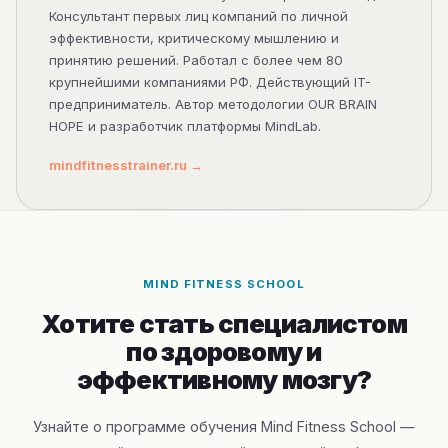
Консультант первых лиц компаний по личной
эффективности, критическому мышлению и
принятию решений. Работал с более чем 80
крупнейшими компаниями РФ. Действующий IT-
предприниматель. Автор методологии OUR BRAIN
HOPE и разработчик платформы MindLab.
mindfitnesstrainer.ru →
MIND FITNESS SCHOOL
Хотите стать специалистом
по здоровому и
эффективному мозгу?
Узнайте о программе обучения Mind Fitness School —