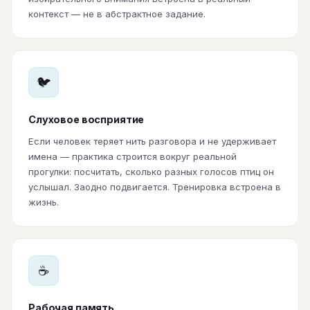
контекст — не в абстрактное задание.
🐦
Слуховое восприятие
Если человек теряет нить разговора и не удерживает
имена — практика строится вокруг реальной
прогулки: посчитать, сколько разных голосов птиц он
услышал. Заодно подвигается. Тренировка встроена в
жизнь.
☕
Рабочая память