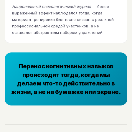
Национальный психологический журнал
— более
выраженный эффект наблюдался тогда, когда
материал тренировки был тесно связан с реальной
профессиональной средой участников, а не
оставался абстрактным набором упражнений.
Перенос когнитивных навыков
происходит тогда, когда мы
делаем что-то действительно в
жизни, а не на бумажке или экране.