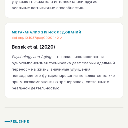
улучшают показатели интеллекта или другие
реальные когнитивные способности».
МЕТА-АНАЛИЗ 215 ИССЛЕДОВАНИЙ
doi.org/10.1037/pag0000442 ↗
Basak et al. (2020)
Psychology and Aging
— показал: изолированная
однокомпонентная тренировка даёт слабый «дальний
перенос» на жизнь; значимые улучшения
повседневного функционирования появляются только
при многокомпонентных тренировках, связанных с
реальной деятельностью.
РЕШЕНИЕ