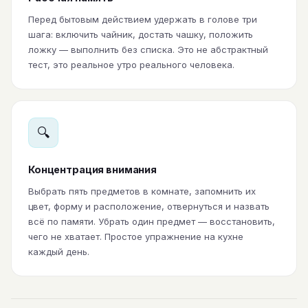
Перед бытовым действием удержать в голове три
шага: включить чайник, достать чашку, положить
ложку — выполнить без списка. Это не абстрактный
тест, это реальное утро реального человека.
🔍
Концентрация внимания
Выбрать пять предметов в комнате, запомнить их
цвет, форму и расположение, отвернуться и назвать
всё по памяти. Убрать один предмет — восстановить,
чего не хватает. Простое упражнение на кухне
каждый день.