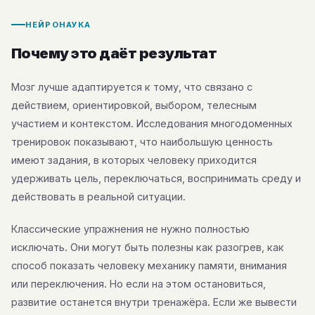
НЕЙРОНАУКА
Почему это даёт результат
Мозг лучше адаптируется к тому, что связано с
действием, ориентировкой, выбором, телесным
участием и контекстом. Исследования многодоменных
тренировок показывают, что наибольшую ценность
имеют задания, в которых человеку приходится
удерживать цель, переключаться, воспринимать среду и
действовать в реальной ситуации.
Классические упражнения не нужно полностью
исключать. Они могут быть полезны как разогрев, как
способ показать человеку механику памяти, внимания
или переключения. Но если на этом остановиться,
развитие останется внутри тренажёра. Если же вывести