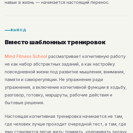
навык в жизнь — начинается настоящий перенос.
ВЫВОД
Вместо шаблонных тренировок
Mind Fitness School
рассматривает когнитивную работу
не как набор абстрактных заданий, а как настройку
повседневной жизни под развитие мышления, внимания,
памяти и саморегуляции. Не упражнение ради
упражнения, а включение когнитивной функции в ходьбу,
разговор, готовку, маршруты, рабочие действия и
бытовые решения.
Настоящая когнитивная тренировка начинается не там,
где человек лучше проходит очередной тест, а там, где
ему становится легче жить: помнить, удерживать задачу,